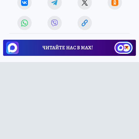
ЧИТАЙТЕ НАС В МАХ!