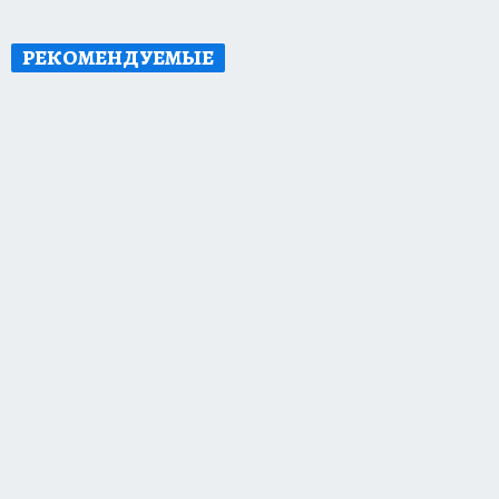
РЕКОМЕНДУЕМЫЕ