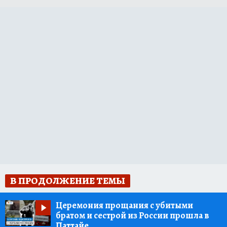
В ПРОДОЛЖЕНИЕ ТЕМЫ
Церемония прощания с убитыми
братом и сестрой из России прошла в
Паттайе