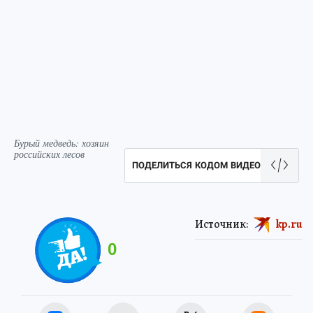
Бурый медведь: хозяин
российских лесов
ПОДЕЛИТЬСЯ КОДОМ ВИДЕО
Источник:
kp.ru
0