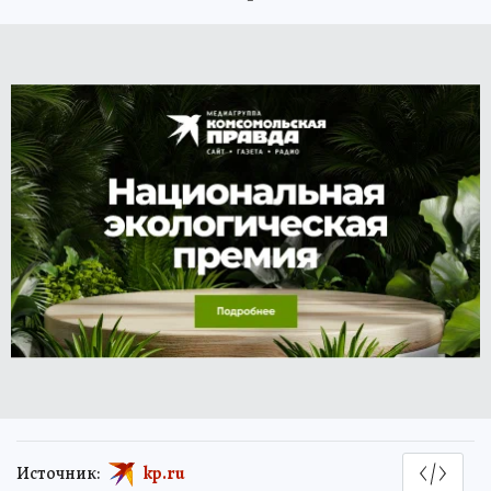
Источник:
kp.ru