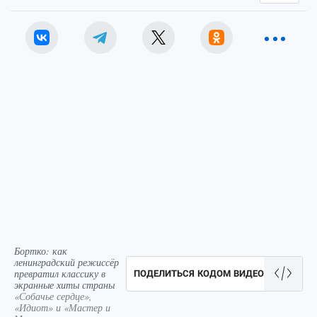
Бортко: как
ленинградский режиссёр
превратил классику в
ПОДЕЛИТЬСЯ КОДОМ ВИДЕО
экранные хиты страны
«Собачье сердце»,
«Идиот» и «Мастер и