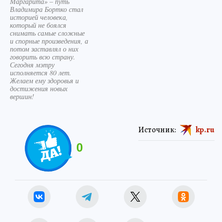
Маргарита» – путь
Владимира Бортко стал
историей человека,
который не боялся
снимать самые сложные
и спорные произведения, а
потом заставлял о них
говорить всю страну.
Сегодня мэтру
исполняется 80 лет.
Желаем ему здоровья и
достижения новых
вершин!
Источник:
kp.ru
0