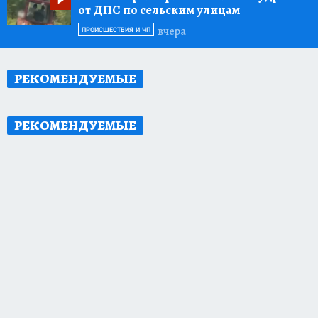
от ДПС по сельским улицам
вчера
ПРОИСШЕСТВИЯ И ЧП
РЕКОМЕНДУЕМЫЕ
РЕКОМЕНДУЕМЫЕ