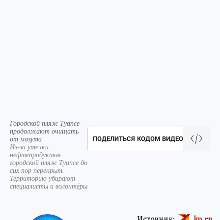
Городской пляж Туапсе
продолжают очищать
от мазута
ПОДЕЛИТЬСЯ КОДОМ ВИДЕО
Из-за утечки
нефтепродуктов
городской пляж Туапсе до
сих пор перекрыт.
Территорию убирают
специалисты и волонтёры
Источник:
kp.ru