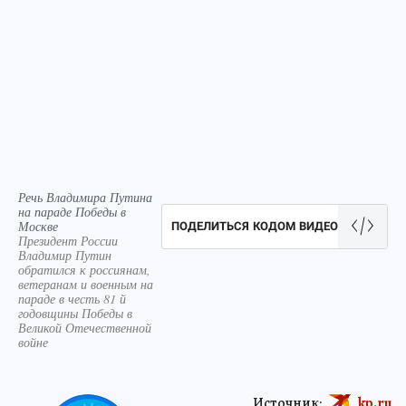
Речь Владимира Путина
на параде Победы в
Москве
ПОДЕЛИТЬСЯ КОДОМ ВИДЕО
Президент России
Владимир Путин
обратился к россиянам,
ветеранам и военным на
параде в честь 81 й
годовщины Победы в
Великой Отечественной
войне
Источник:
kp.ru