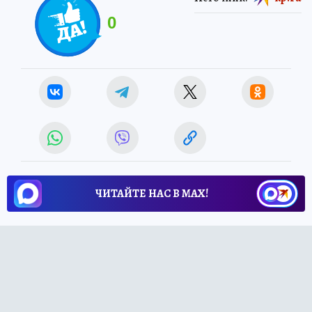
0
ЧИТАЙТЕ НАС В МАХ!