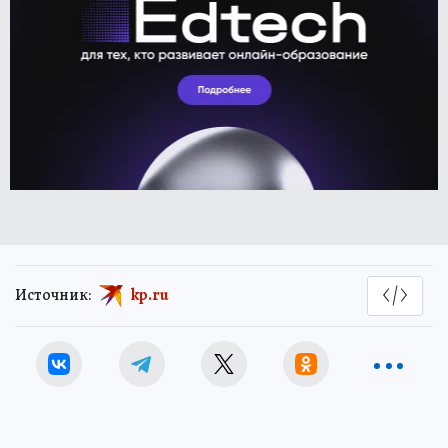
Источник:
kp.ru