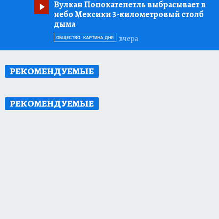
Вулкан Попокатепетль выбрасывает в
небо Мексики 3-километровый столб
дыма
вчера
ОБЩЕСТВО: КАРТИНА ДНЯ
РЕКОМЕНДУЕМЫЕ
РЕКОМЕНДУЕМЫЕ