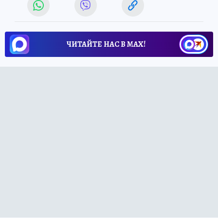
ЧИТАЙТЕ НАС В МАХ!