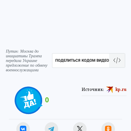
Путин: Москва до
инициативы Трампа
передала Украине
ПОДЕЛИТЬСЯ КОДОМ ВИДЕО
предложение по обмену
военнослужащими
Источник:
kp.ru
0