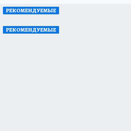
РЕКОМЕНДУЕМЫЕ
РЕКОМЕНДУЕМЫЕ