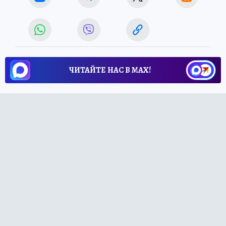
ЧИТАЙТЕ НАС В МАХ!