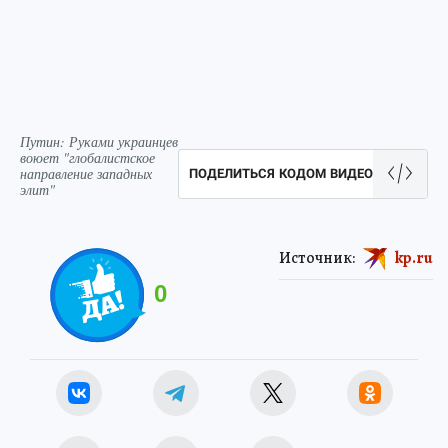
Путин: Руками украинцев
воюет "глобалистское
направление западных
ПОДЕЛИТЬСЯ КОДОМ ВИДЕО
элит"
Источник:
kp.ru
0