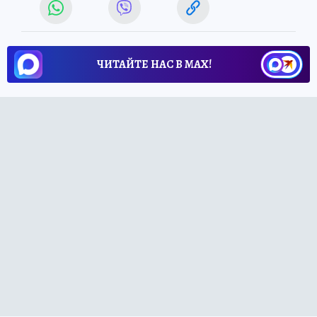
ЧИТАЙТЕ НАС В МАХ!