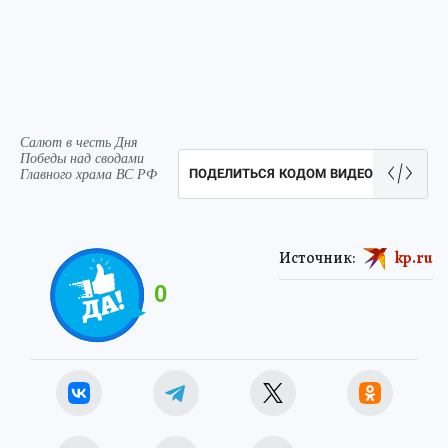
Салют в честь Дня
Победы над сводами
Главного храма ВС РФ
ПОДЕЛИТЬСЯ КОДОМ ВИДЕО
Источник:
kp.ru
0