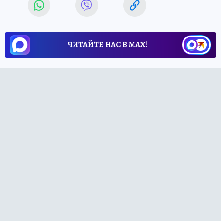
ЧИТАЙТЕ НАС В МАХ!