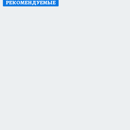
РЕКОМЕНДУЕМЫЕ