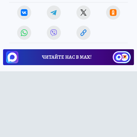
ЧИТАЙТЕ НАС В МАХ!