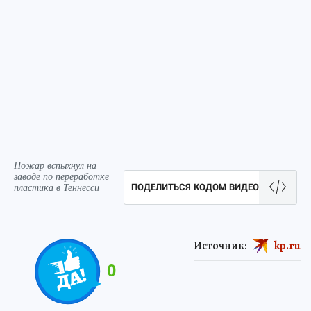
Пожар вспыхнул на
заводе по переработке
пластика в Теннесси
ПОДЕЛИТЬСЯ КОДОМ ВИДЕО
Источник:
kp.ru
0