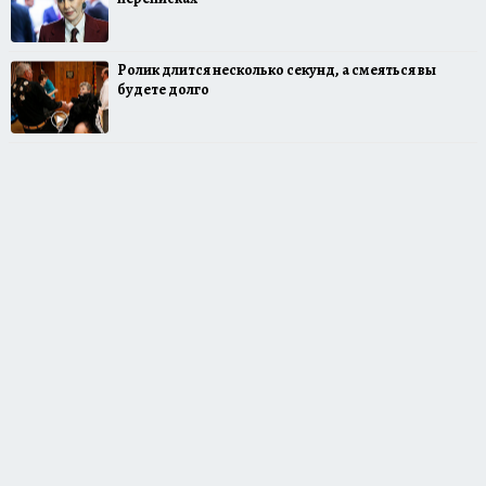
Ролик длится несколько секунд, а смеяться вы
будете долго