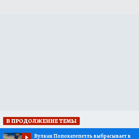
В ПРОДОЛЖЕНИЕ ТЕМЫ
Вулкан Попокатепетль выбрасывает в