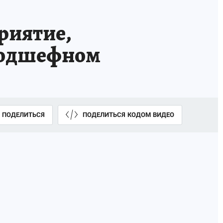
риятие,
 подшефном
ПОДЕЛИТЬСЯ
ПОДЕЛИТЬСЯ КОДОМ ВИДЕО