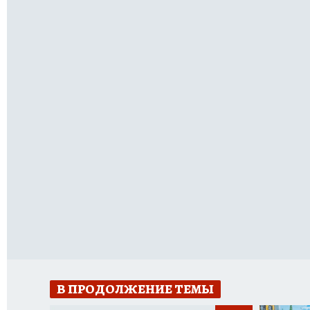
В ПРОДОЛЖЕНИЕ ТЕМЫ