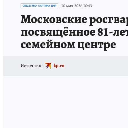
ИСПЫТАНО НА СЕБЕ
10 мая 2026 10:43
ОБЩЕСТВО: КАРТИНА ДНЯ
Московские росгва
посвящённое 81-ле
семейном центре
Источник:
kp.ru