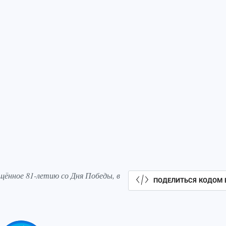
щённое 81-летию со Дня Победы, в
ПОДЕЛИТЬСЯ КОДОМ 