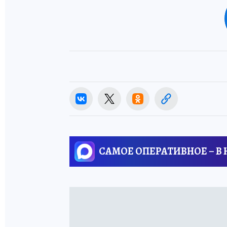
САМОЕ ОПЕРАТИВНОЕ – В