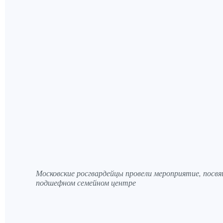
Московские росгвардейцы провели мероприятие, посвя
подшефном семейном центре