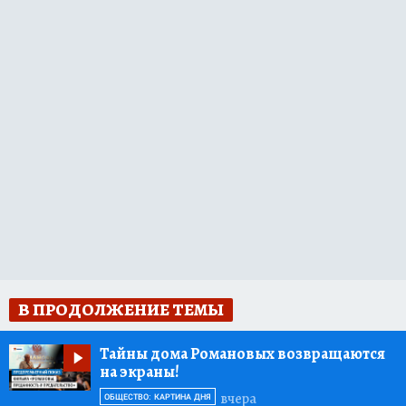
В ПРОДОЛЖЕНИЕ ТЕМЫ
Тайны дома Романовых возвращаются
на экраны!
вчера
ОБЩЕСТВО: КАРТИНА ДНЯ