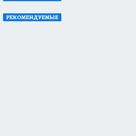
РЕКОМЕНДУЕМЫЕ