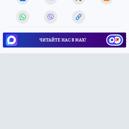
ЧИТАЙТЕ НАС В МАХ!