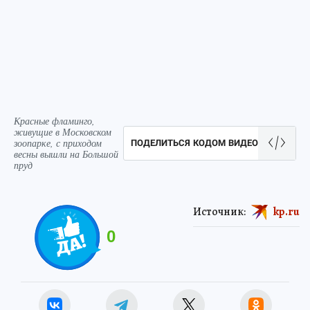
Красные фламинго,
живущие в Московском
зоопарке, с приходом
ПОДЕЛИТЬСЯ КОДОМ ВИДЕО
весны вышли на Большой
пруд
Источник:
kp.ru
0