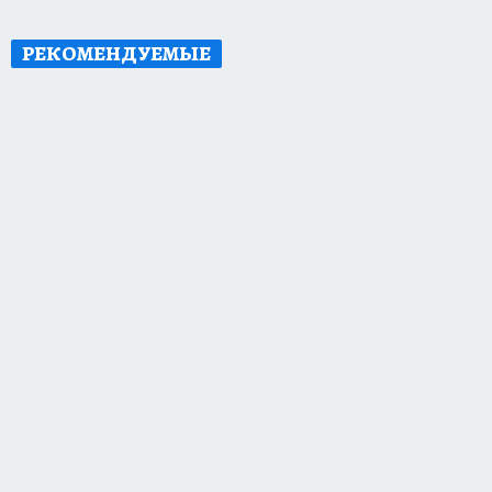
РЕКОМЕНДУЕМЫЕ