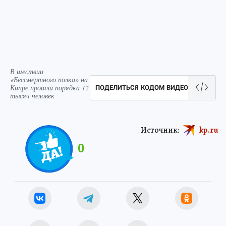
В шествии
«Бессмертного полка» на
Кипре прошли порядка 12
ПОДЕЛИТЬСЯ КОДОМ ВИДЕО
тысяч человек
Источник:
kp.ru
0