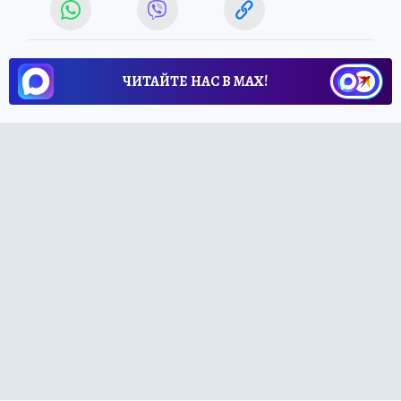
ЧИТАЙТЕ НАС В МАХ!