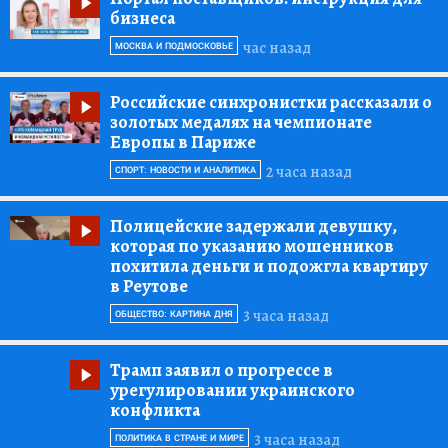
бизнеса
час назад
МОСКВА И ПОДМОСКОВЬЕ
Российские синхронистки рассказали о
золотых медалях на чемпионате
Европы в Париже
2 часа назад
СПОРТ: НОВОСТИ И АНАЛИТИКА
Полицейские задержали девушку,
которая по указанию мошенников
похитила деньги и подожгла квартиру
в Реутове
3 часа назад
ОБЩЕСТВО: КАРТИНА ДНЯ
Трамп заявил о прогрессе в
урегулировании украинского
конфликта
3 часа назад
ПОЛИТИКА В СТРАНЕ И МИРЕ