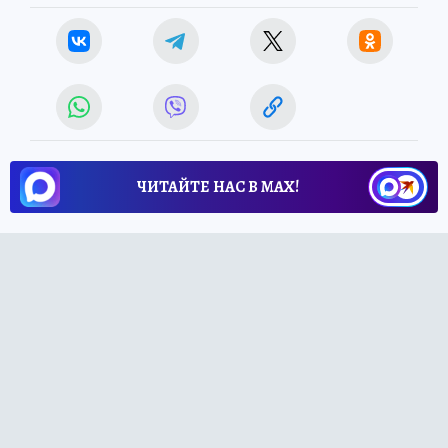
ЧИТАЙТЕ НАС В МАХ!