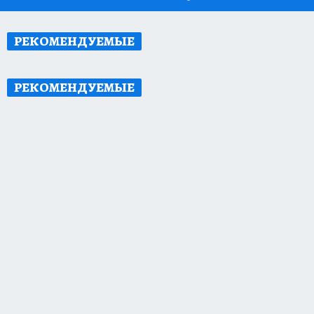
РЕКОМЕНДУЕМЫЕ
РЕКОМЕНДУЕМЫЕ