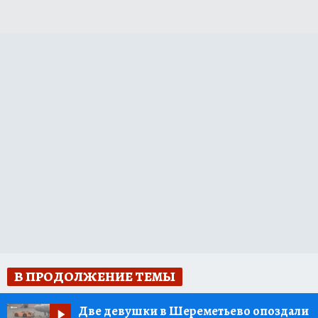
В ПРОДОЛЖЕНИЕ ТЕМЫ
Две девушки в Шереметьево опоздали