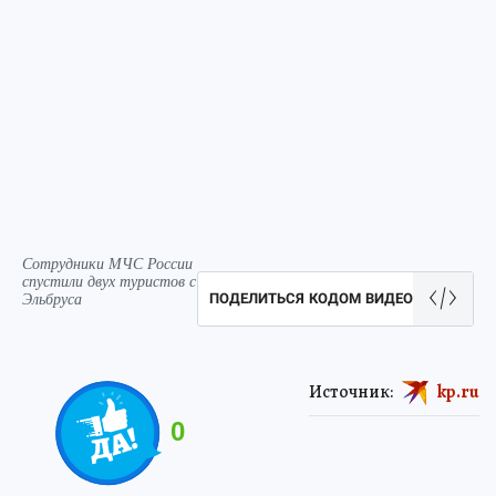
Сотрудники МЧС России
спустили двух туристов с
Эльбруса
ПОДЕЛИТЬСЯ КОДОМ ВИДЕО
Источник:
kp.ru
0