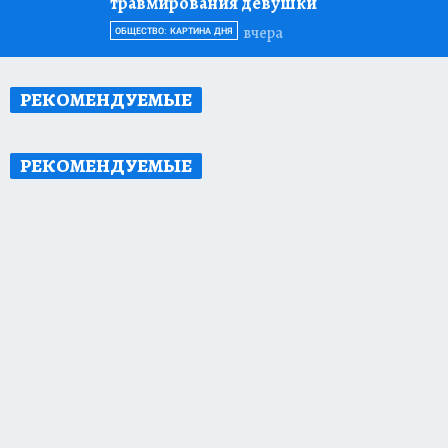
травмирования девушки
вчера
ОБЩЕСТВО: КАРТИНА ДНЯ
РЕКОМЕНДУЕМЫЕ
РЕКОМЕНДУЕМЫЕ