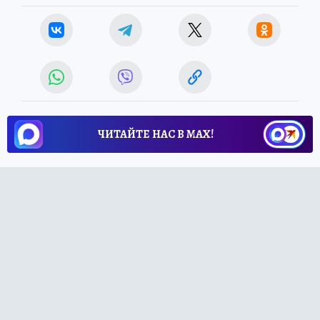
ЧИТАЙТЕ НАС В МАХ!