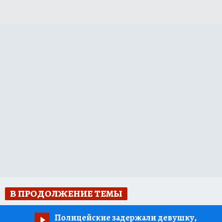
В ПРОДОЛЖЕНИЕ ТЕМЫ
Полицейские задержали девушку,