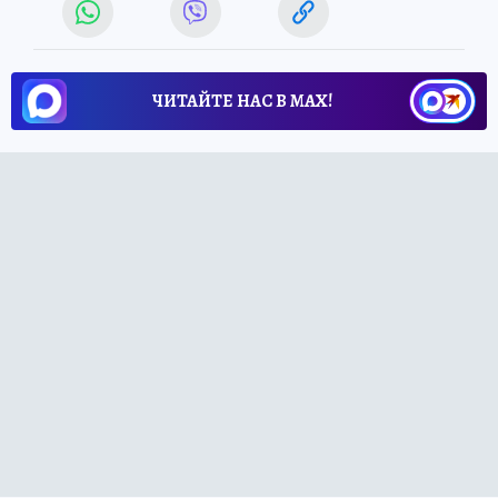
ЧИТАЙТЕ НАС В МАХ!