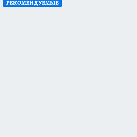
РЕКОМЕНДУЕМЫЕ