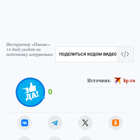
Инструктор «Павлик»:
14 дней уходит на
подготовку штурмовика
ПОДЕЛИТЬСЯ КОДОМ ВИДЕО
Источник:
kp.ru
0