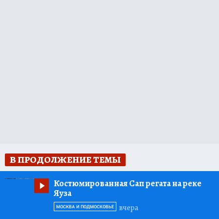
В ПРОДОЛЖЕНИЕ ТЕМЫ
Костюмированная Сап регата на реке
Яуза
вчера
МОСКВА И ПОДМОСКОВЬЕ