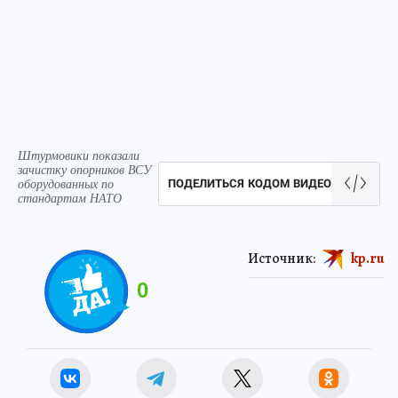
Штурмовики показали
зачистку опорников ВСУ
оборудованных по
ПОДЕЛИТЬСЯ КОДОМ ВИДЕО
стандартам НАТО
Источник:
kp.ru
0