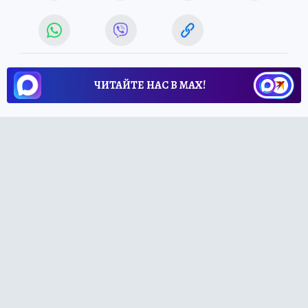
ЧИТАЙТЕ НАС В МАХ!