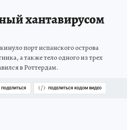
ный хантавирусом
окинуло порт испанского острова
ника, а также тело одного из трех
вился в Роттердам.
ПОДЕЛИТЬСЯ
ПОДЕЛИТЬСЯ КОДОМ ВИДЕО