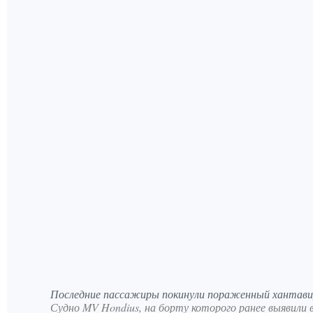
Последние пассажиры покинули пораженный хантавир
Судно MV Hondius, на борту которого ранее выявили 