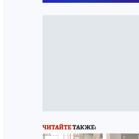
ЧИТАЙТЕ
ТАКЖЕ: