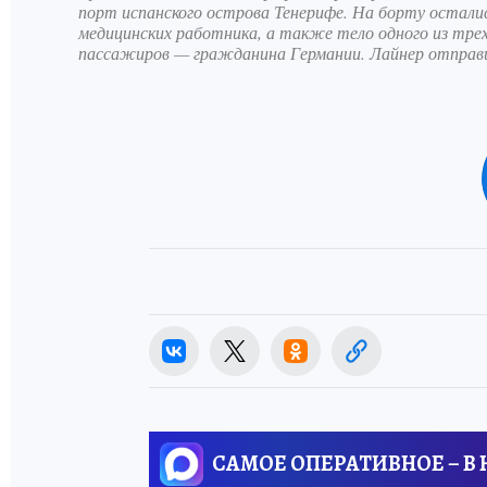
порт испанского острова Тенерифе. На борту осталис
медицинских работника, а также тело одного из трех
пассажиров — гражданина Германии. Лайнер отправ
САМОЕ ОПЕРАТИВНОЕ – В