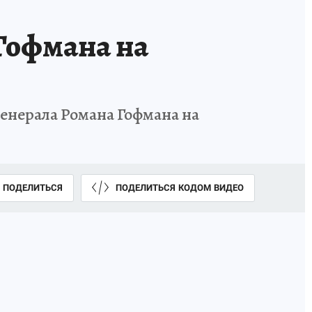
Гофмана на
енерала Романа Гофмана на
ПОДЕЛИТЬСЯ
ПОДЕЛИТЬСЯ КОДОМ ВИДЕО