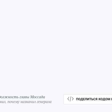
 должность главы Моссада
ПОДЕЛИТЬСЯ КОДОМ 
ил, почему назначил генерала