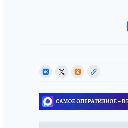
САМОЕ ОПЕРАТИВНОЕ – В