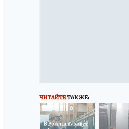
ЧИТАЙТЕ
ТАКЖЕ:
В России назовут