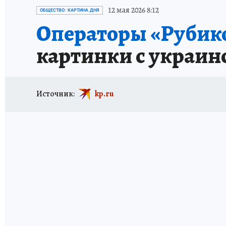
ИСПЫТАНО НА СЕБЕ
12 мая 2026 8:12
ОБЩЕСТВО: КАРТИНА ДНЯ
Операторы «Рубик
картинки с украин
Источник:
kp.ru