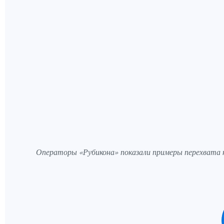
Операторы «Рубикона» показали примеры перехвата к