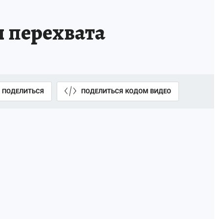
 перехвата
ПОДЕЛИТЬСЯ
ПОДЕЛИТЬСЯ КОДОМ ВИДЕО