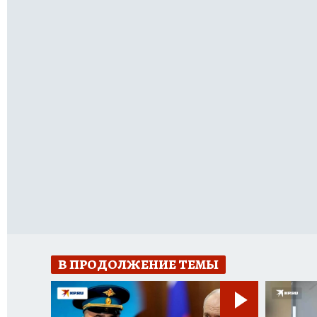
В ПРОДОЛЖЕНИЕ ТЕМЫ