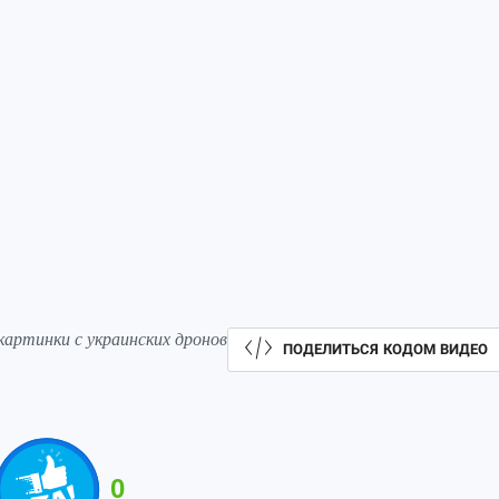
артинки с украинских дронов
ПОДЕЛИТЬСЯ КОДОМ ВИДЕО
0