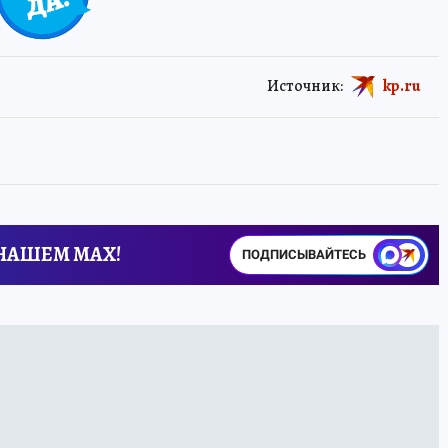
Источник:
kp.ru
 НАШЕМ MAX!
ПОДПИСЫВАЙТЕСЬ