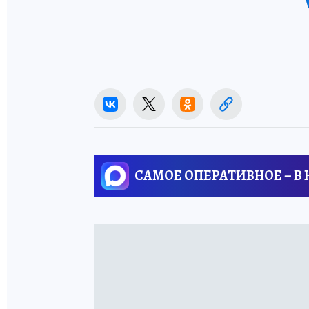
САМОЕ ОПЕРАТИВНОЕ – В