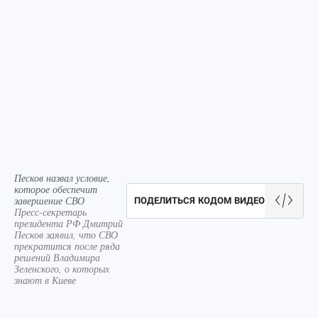
Песков назвал условие,
которое обеспечит
завершение СВО
ПОДЕЛИТЬСЯ КОДОМ ВИДЕО
Пресс-секретарь
президента РФ Дмитрий
Песков заявил, что СВО
прекратится после ряда
решений Владимира
Зеленского, о которых
знают в Киеве