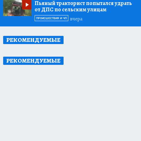
Пьяный тракторист попытался удрать
от ДПС по сельским улицам
вчера
ПРОИСШЕСТВИЯ И ЧП
РЕКОМЕНДУЕМЫЕ
РЕКОМЕНДУЕМЫЕ