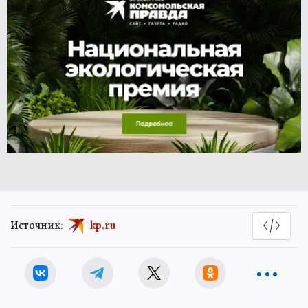
Источник:
kp.ru