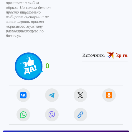
органичен в любом
образе. На самом деле он
просто тщательно
выбирает сценарии и не
готов играть просто
«красивого мужчину,
разговаривающего по
бизнесу»
Источник:
kp.ru
0