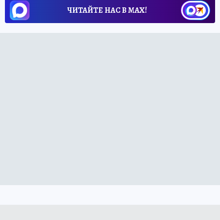
ЧИТАЙТЕ НАС В МАХ!