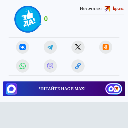
Источник:
kp.ru
0
ЧИТАЙТЕ НАС В МАХ!