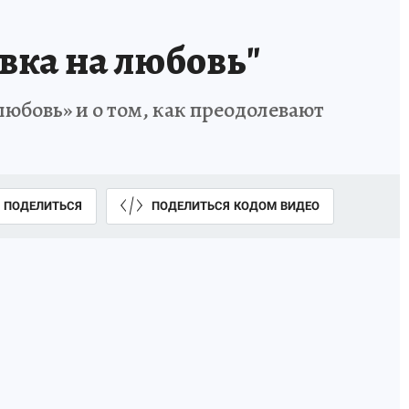
вка на любовь"
любовь» и о том, как преодолевают
ПОДЕЛИТЬСЯ
ПОДЕЛИТЬСЯ КОДОМ ВИДЕО