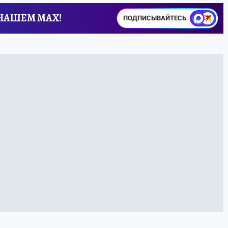
 НАШЕМ MAX!
ПОДПИСЫВАЙТЕСЬ