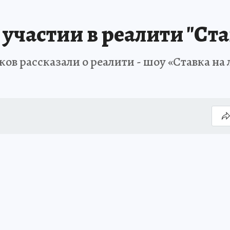
участии в реалити "Ста
ов рассказали о реалити - шоу «Ставка на 