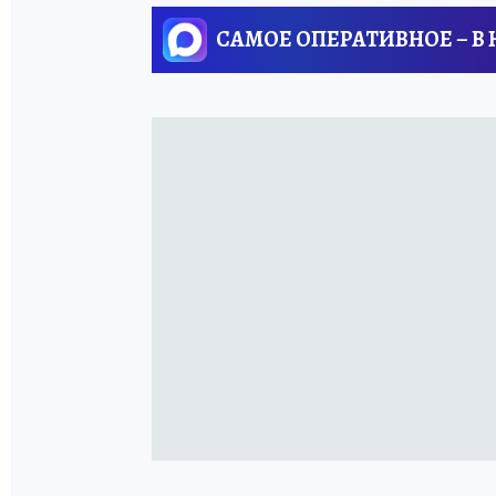
САМОЕ ОПЕРАТИВНОЕ – В