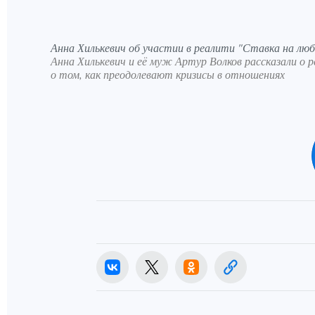
Анна Хилькевич об участии в реалити "Ставка на люб
Анна Хилькевич и её муж Артур Волков рассказали о 
о том, как преодолевают кризисы в отношениях