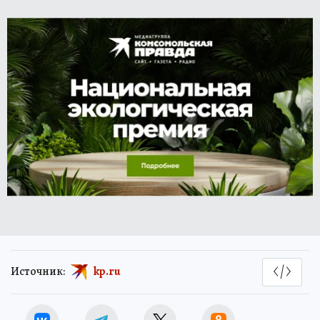
Источник:
kp.ru