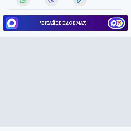
ЧИТАЙТЕ НАС В МАХ!