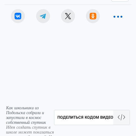
Как школьники из
Подольска собрали и
запустили в космос
ПОДЕЛИТЬСЯ КОДОМ ВИДЕО
собственный спутник
Идея создать спутник в
школе может показаться