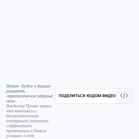
Путин: Будем и дальше
развивать
стратегические ядерные
ПОДЕЛИТЬСЯ КОДОМ ВИДЕО
силы
Владимир Путин заявил,
что комплексы с
баллистическими
неядерными ракетами
«эффективно
применялись в боевых
условиях в ходе