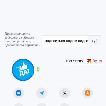
Правоохранители
задержали в Москве
пассажира такси,
ПОДЕЛИТЬСЯ КОДОМ ВИДЕО
провозившего наркотики
Источник:
kp.ru
0