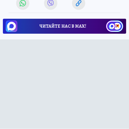
ЧИТАЙТЕ НАС В МАХ!