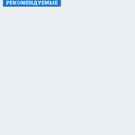
РЕКОМЕНДУЕМЫЕ