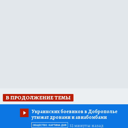
В ПРОДОЛЖЕНИЕ ТЕМЫ
Украинских боевиков в Доброполье
утюжат дронами и авиабомбами
32 минуты назад
ОБЩЕСТВО: КАРТИНА ДНЯ