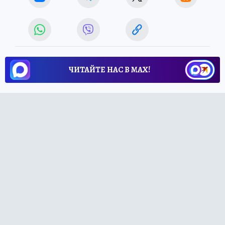
ЧИТАЙТЕ НАС В МАХ!