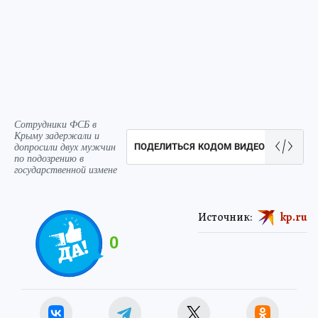
Сотрудники ФСБ в
Крыму задержали и
допросили двух мужчин
ПОДЕЛИТЬСЯ КОДОМ ВИДЕО
по подозрению в
государственной измене
Источник:
kp.ru
0