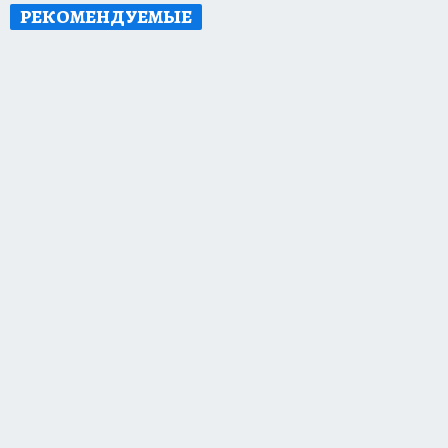
РЕКОМЕНДУЕМЫЕ