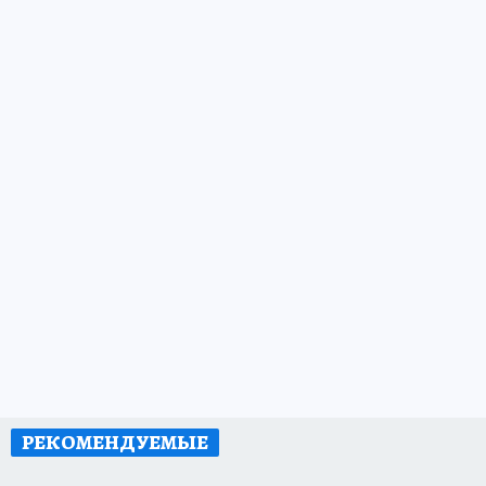
РЕКОМЕНДУЕМЫЕ