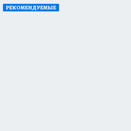
РЕКОМЕНДУЕМЫЕ