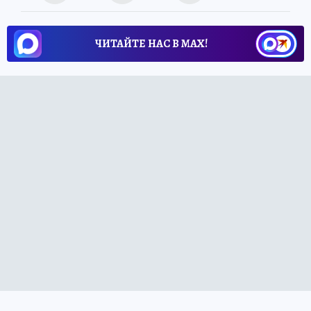
ЧИТАЙТЕ НАС В МАХ!