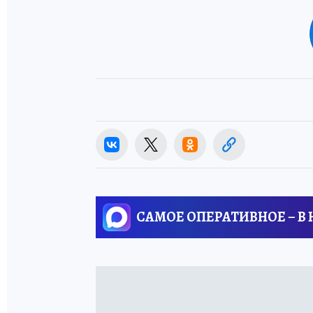
САМОЕ ОПЕРАТИВНОЕ – В