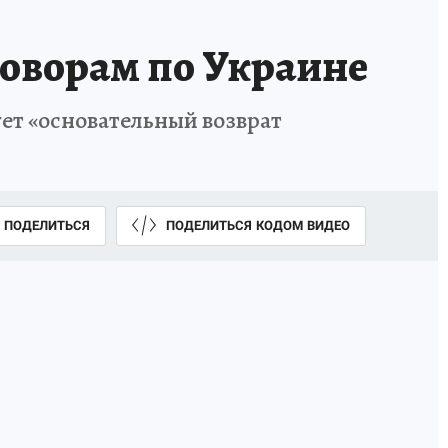
говорам по Украине
ет «основательный возврат
ПОДЕЛИТЬСЯ
ПОДЕЛИТЬСЯ КОДОМ ВИДЕО