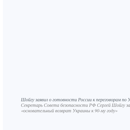
Шойгу заявил о готовности России к переговорам по 
Секретарь Совета безопасности РФ Сергей Шойгу за
«основательный возврат Украины к 90-му году»