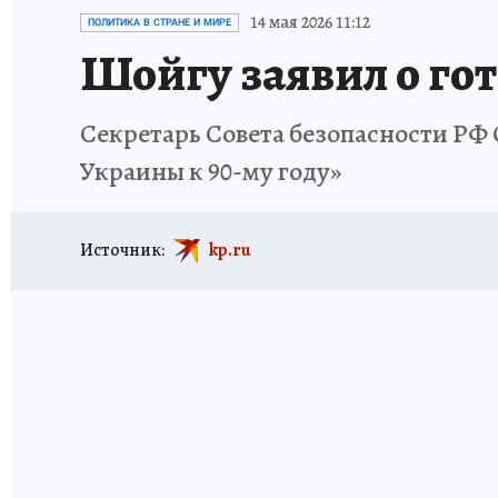
ИСПЫТАНО НА СЕБЕ
14 мая 2026 11:12
ПОЛИТИКА В СТРАНЕ И МИРЕ
Шойгу заявил о го
Секретарь Совета безопасности РФ 
Украины к 90-му году»
Источник:
kp.ru