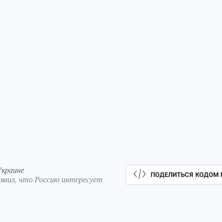
Украине
ПОДЕЛИТЬСЯ КОДОМ 
явил, что Россию интересует