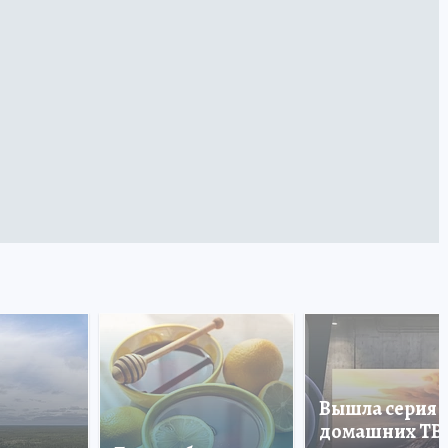
Вышла серия
домашних ТВ