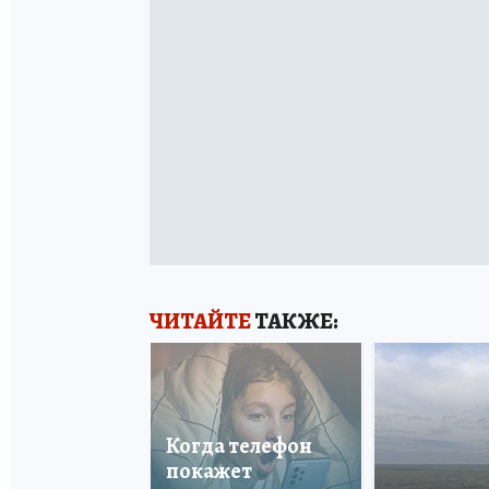
ЧИТАЙТЕ
ТАКЖЕ:
Когда телефон
покажет