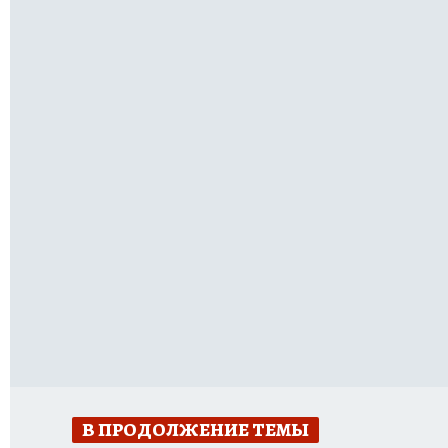
В ПРОДОЛЖЕНИЕ ТЕМЫ