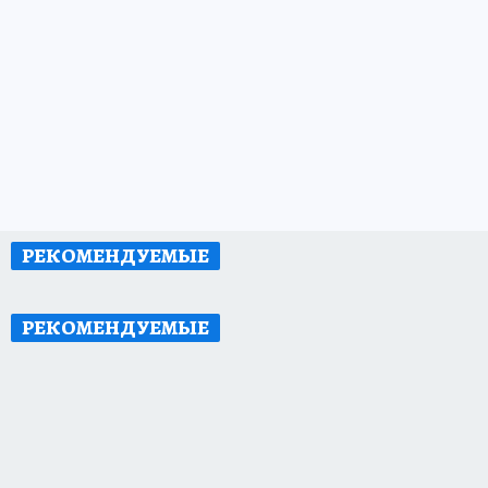
РЕКОМЕНДУЕМЫЕ
РЕКОМЕНДУЕМЫЕ