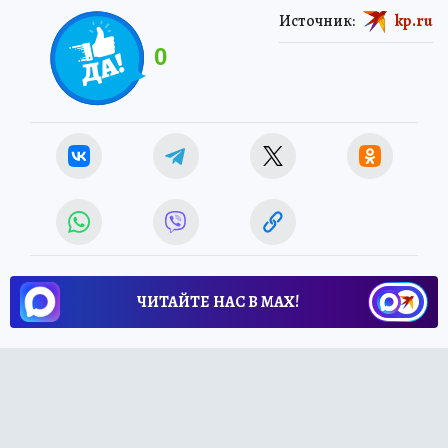
Источник:
kp.ru
0
ЧИТАЙТЕ НАС В МАХ!