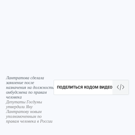
Лантратова сделала
заявление после
назначения на должность
ПОДЕЛИТЬСЯ КОДОМ ВИДЕО
омбудсмена по правам
человека
Депутаты Госдумы
утвердили Яну
Лантратову новым
уполномоченным по
правам человека в России