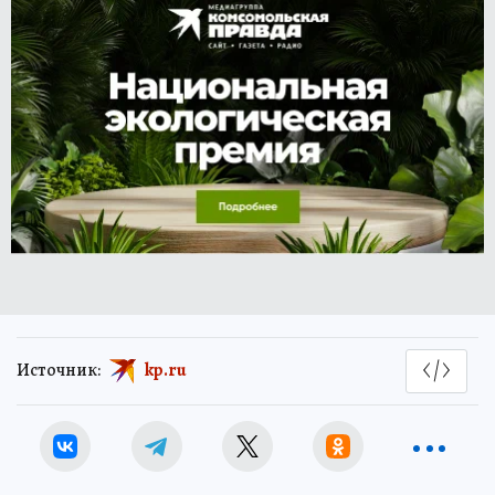
Источник:
kp.ru