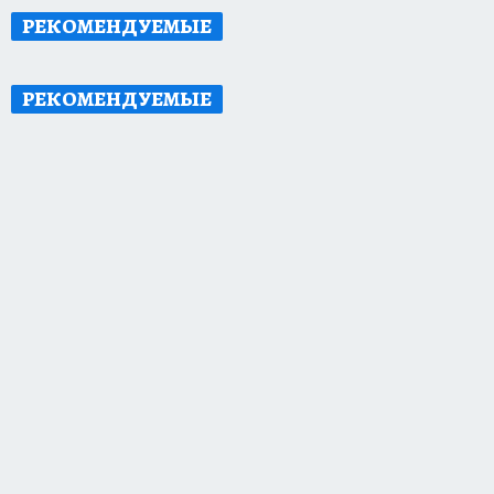
РЕКОМЕНДУЕМЫЕ
РЕКОМЕНДУЕМЫЕ