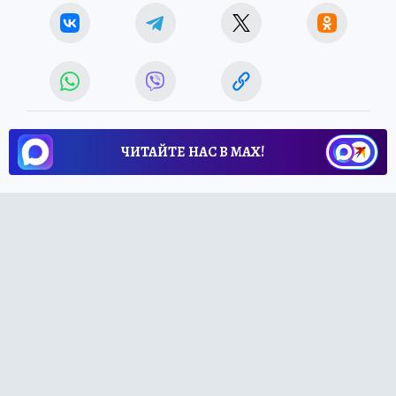
ЧИТАЙТЕ НАС В МАХ!