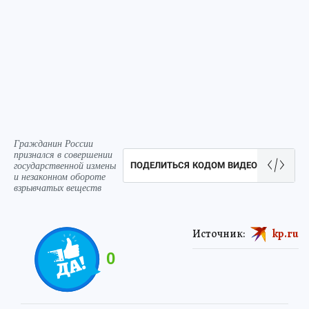
Гражданин России
признался в совершении
государственной измены
ПОДЕЛИТЬСЯ КОДОМ ВИДЕО
и незаконном обороте
взрывчатых веществ
Источник:
kp.ru
0