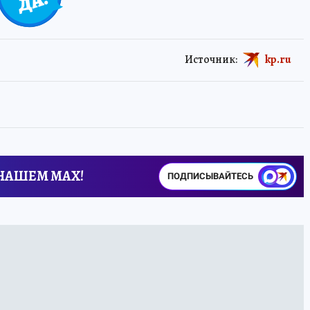
Источник:
kp.ru
 НАШЕМ MAX!
ПОДПИСЫВАЙТЕСЬ