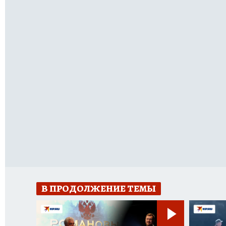
В ПРОДОЛЖЕНИЕ ТЕМЫ