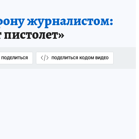
фону журналистом:
т пистолет»
ПОДЕЛИТЬСЯ
ПОДЕЛИТЬСЯ КОДОМ ВИДЕО