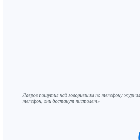
Лавров пошутил над говорившим по телефону журнал
телефон, они достанут пистолет»