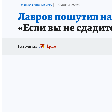
ИСПЫТАНО НА СЕБЕ
15 мая 2026 7:50
ПОЛИТИКА В СТРАНЕ И МИРЕ
Лавров пошутил на
«Если вы не сдадит
Источник:
kp.ru