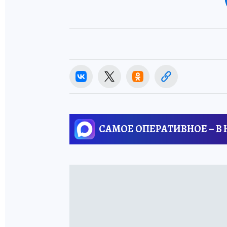
САМОЕ ОПЕРАТИВНОЕ – В