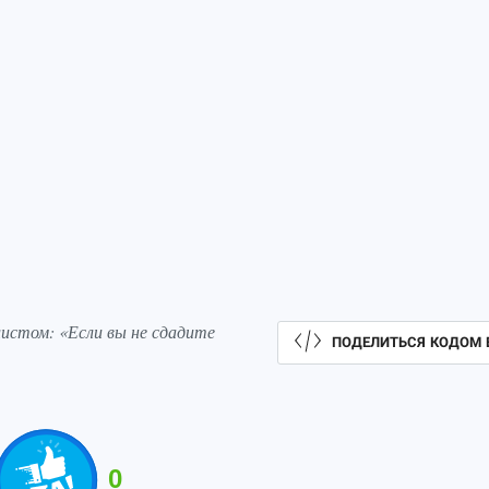
истом: «Если вы не сдадите
ПОДЕЛИТЬСЯ КОДОМ 
0