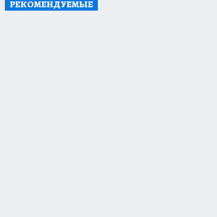
РЕКОМЕНДУЕМЫЕ