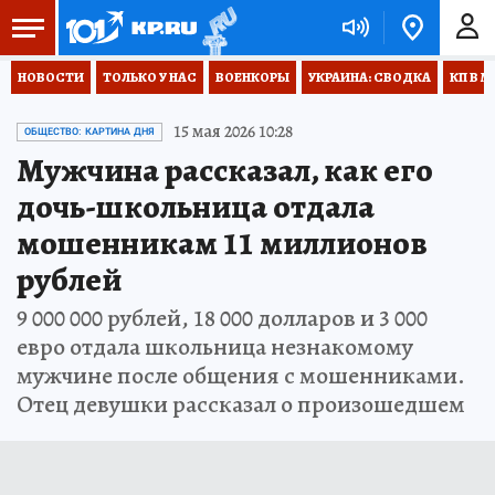
НОВОСТИ
ТОЛЬКО У НАС
ВОЕНКОРЫ
УКРАИНА: СВОДКА
КП В М
15 мая 2026 10:28
ОБЩЕСТВО: КАРТИНА ДНЯ
Мужчина рассказал, как его
дочь-школьница отдала
мошенникам 11 миллионов
рублей
9 000 000 рублей, 18 000 долларов и 3 000
евро отдала школьница незнакомому
мужчине после общения с мошенниками.
Отец девушки рассказал о произошедшем