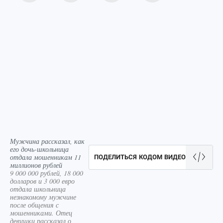
Мужчина рассказал, как
его дочь-школьница
отдала мошенникам 11
ПОДЕЛИТЬСЯ КОДОМ ВИДЕО
миллионов рублей
9 000 000 рублей, 18 000
долларов и 3 000 евро
отдала школьница
незнакомому мужчине
после общения с
мошенниками. Отец
девушки рассказал о