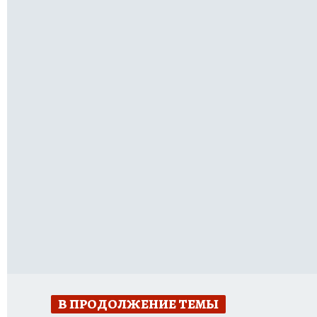
В ПРОДОЛЖЕНИЕ ТЕМЫ