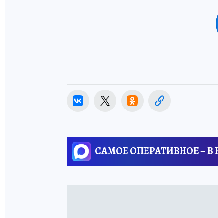
САМОЕ ОПЕРАТИВНОЕ – В