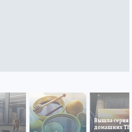
Вышла серия
домашних ТВ