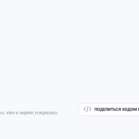
ПОДЕЛИТЬСЯ КОДОМ 
л, что в марте ускорилась