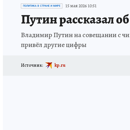
ИСПЫТАНО НА СЕБЕ
15 мая 2026 10:51
ПОЛИТИКА В СТРАНЕ И МИРЕ
Путин рассказал о
Владимир Путин на совещании с чин
привёл другие цифры
Источник:
kp.ru