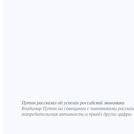
Путин рассказал об успехах российской экономики
Владимир Путин на совещании с чиновниками рассказа
потребительская активность и привёл другие цифры