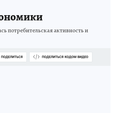
кономики
ась потребительская активность и
ПОДЕЛИТЬСЯ
ПОДЕЛИТЬСЯ КОДОМ ВИДЕО