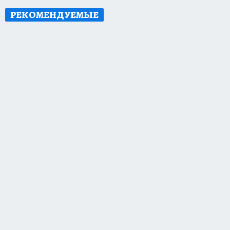
РЕКОМЕНДУЕМЫЕ