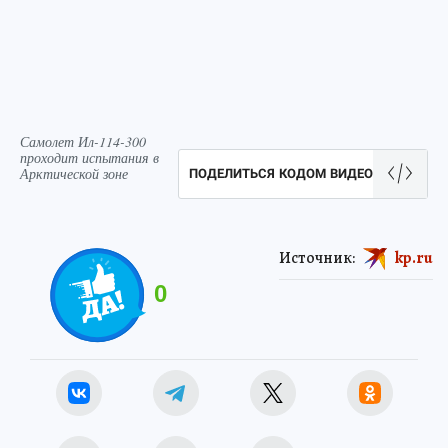
Самолет Ил-114-300
проходит испытания в
Арктической зоне
ПОДЕЛИТЬСЯ КОДОМ ВИДЕО
Источник:
kp.ru
0