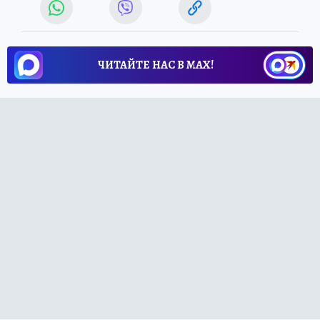
ЧИТАЙТЕ НАС В МАХ!