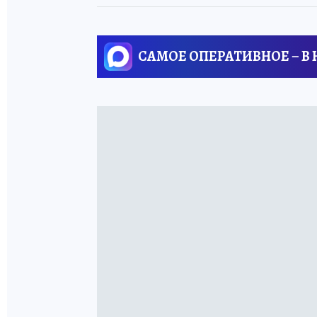
САМОЕ ОПЕРАТИВНОЕ – В