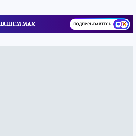
 НАШЕМ MAX!
ПОДПИСЫВАЙТЕСЬ