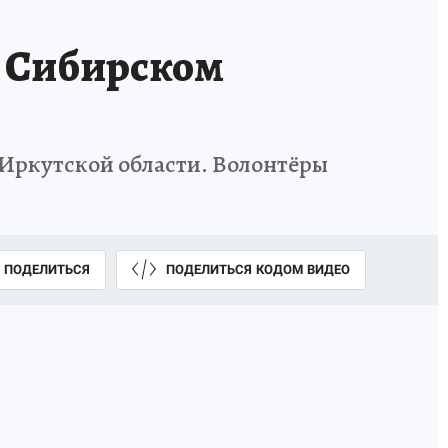
 Сибирском
Иркутской области. Волонтёры
ПОДЕЛИТЬСЯ
ПОДЕЛИТЬСЯ КОДОМ ВИДЕО