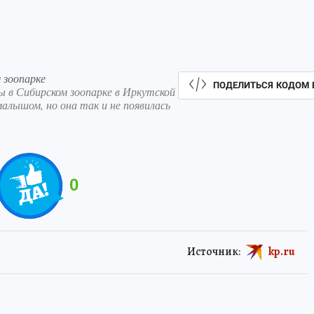
 зоопарке
ПОДЕЛИТЬСЯ КОДОМ 
в Сибирском зоопарке в Иркутской
алышом, но она так и не появилась
0
Источник:
kp.ru