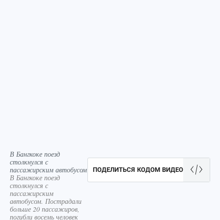
В Бангкоке поезд
столкнулся с
пассажирским автобусом
ПОДЕЛИТЬСЯ КОДОМ ВИДЕО
В Бангкоке поезд
столкнулся с
пассажирским
автобусом. Пострадали
больше 20 пассажиров,
погибли восемь человек