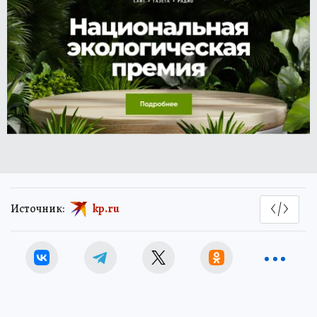
Источник:
kp.ru