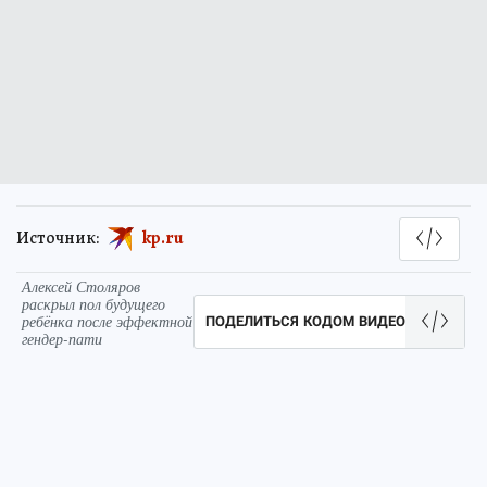
Источник:
kp.ru
Алексей Столяров
раскрыл пол будущего
ребёнка после эффектной
ПОДЕЛИТЬСЯ КОДОМ ВИДЕО
гендер-пати