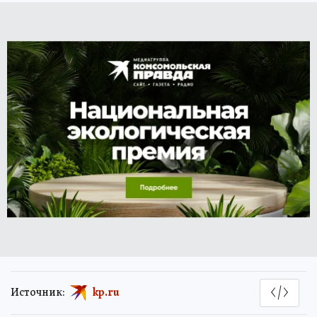
Источник:
kp.ru