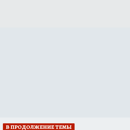
В ПРОДОЛЖЕНИЕ ТЕМЫ