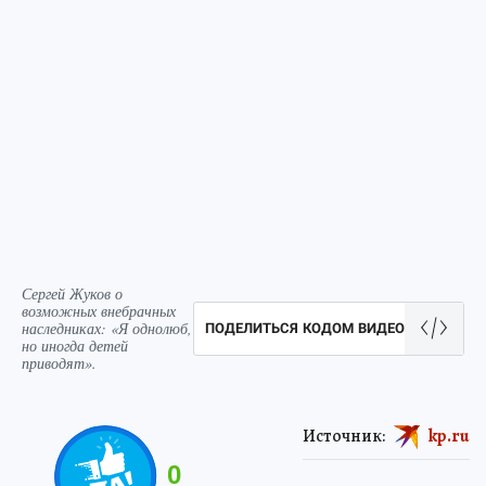
Сергей Жуков о
возможных внебрачных
наследниках: «Я однолюб,
ПОДЕЛИТЬСЯ КОДОМ ВИДЕО
но иногда детей
приводят».
Источник:
kp.ru
0