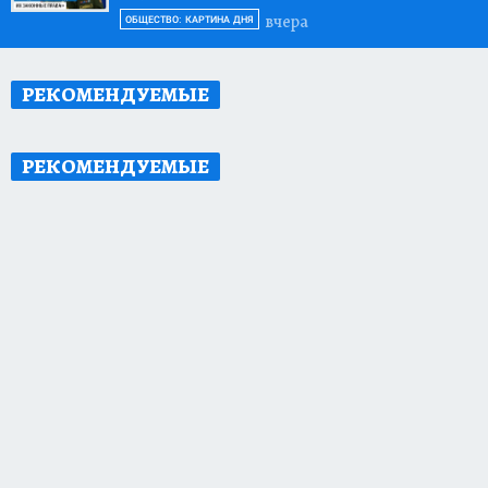
вчера
ОБЩЕСТВО: КАРТИНА ДНЯ
РЕКОМЕНДУЕМЫЕ
РЕКОМЕНДУЕМЫЕ