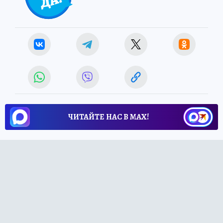
ЧИТАЙТЕ НАС В МАХ!