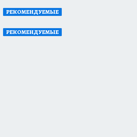
РЕКОМЕНДУЕМЫЕ
РЕКОМЕНДУЕМЫЕ