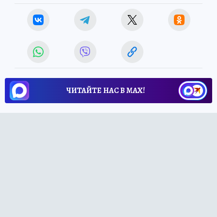
ЧИТАЙТЕ НАС В МАХ!