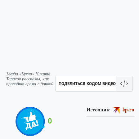
Звезда «Кухни» Никита
Тарасов рассказал, как
проводит время с дочкой
ПОДЕЛИТЬСЯ КОДОМ ВИДЕО
Источник:
kp.ru
0