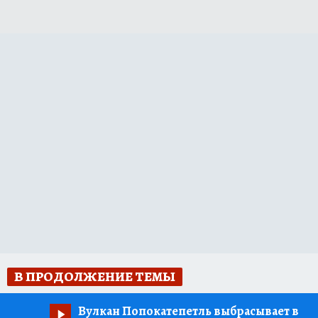
В ПРОДОЛЖЕНИЕ ТЕМЫ
Вулкан Попокатепетль выбрасывает в