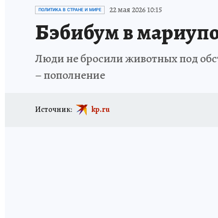
ИСПЫТАНО НА СЕБЕ
22 мая 2026 10:15
ПОЛИТИКА В СТРАНЕ И МИРЕ
Бэбибум в мариупо
Люди не бросили животных под обстр
– пополнение
Источник:
kp.ru