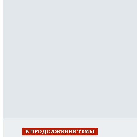
В ПРОДОЛЖЕНИЕ ТЕМЫ