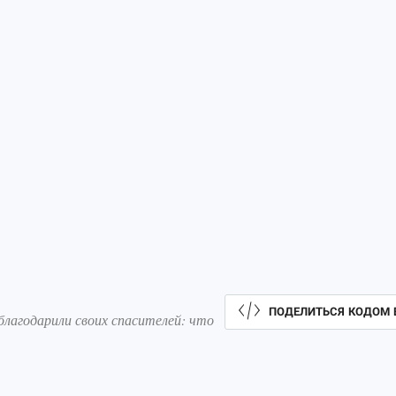
ПОДЕЛИТЬСЯ КОДОМ 
лагодарили своих спасителей: что