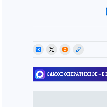
САМОЕ ОПЕРАТИВНОЕ – В