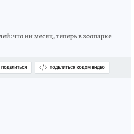
й: что ни месяц, теперь в зоопарке
ПОДЕЛИТЬСЯ
ПОДЕЛИТЬСЯ КОДОМ ВИДЕО