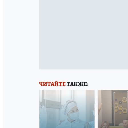
ЧИТАЙТЕ
ТАКЖЕ: