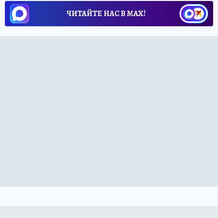
ЧИТАЙТЕ НАС В МАХ!