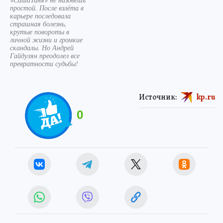
простой. После взлёта в
карьере последовала
страшная болезнь,
крутые повороты в
личной жизни и громкие
скандалы. Но Андрей
Гайдулян преодолел все
превратности судьбы!
Источник:
kp.ru
0