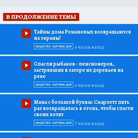
В ПРОДОЛЖЕНИЕ ТЕМЫ
Тайны дома Романовых возвращаются
на экраны!
6 часов назад
ОБЩЕСТВО: КАРТИНА ДНЯ
Спасли рыбаков
- пенсионеров,
застрявших в заторе из деревьев на
реке
6 часов назад
ОБЩЕСТВО: КАРТИНА ДНЯ
Мама с большой буквы:
Скарлетт пять
раз возвращалась в огонь, чтобы спасти
своих котят
7 часов назад
ОБЩЕСТВО: КАРТИНА ДНЯ