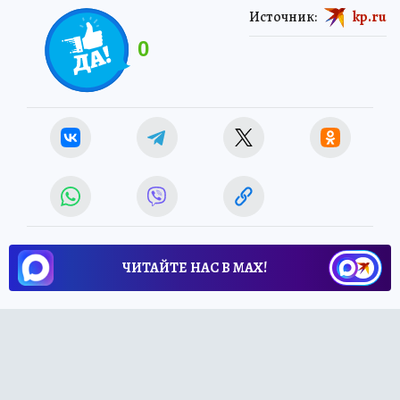
Источник:
kp.ru
0
ЧИТАЙТЕ НАС В МАХ!