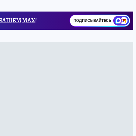
 НАШЕМ MAX!
ПОДПИСЫВАЙТЕСЬ