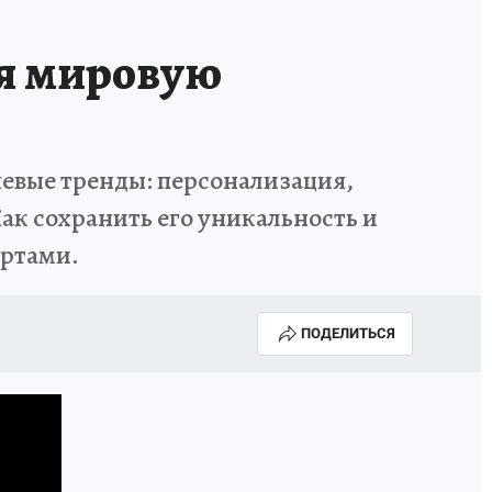
я мировую
ючевые тренды: персонализация,
ак сохранить его уникальность и
ертами.
ПОДЕЛИТЬСЯ