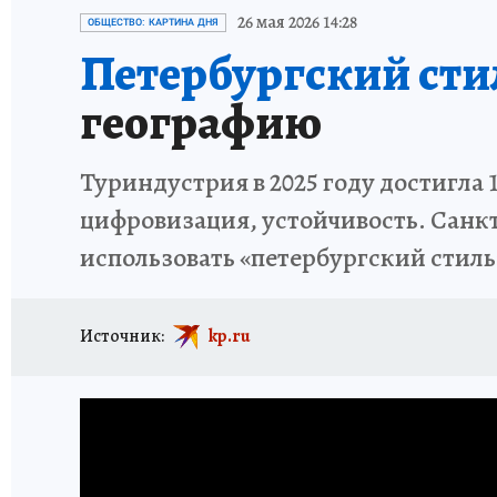
ИСПЫТАНО НА СЕБЕ
26 мая 2026 14:28
ОБЩЕСТВО: КАРТИНА ДНЯ
Петербургский стил
географию
Туриндустрия в 2025 году достигла 
цифровизация, устойчивость. Санк
использовать «петербургский стиль
Источник:
kp.ru