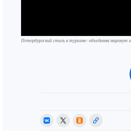
Петербургский стиль в туризме: объединяя мировую 