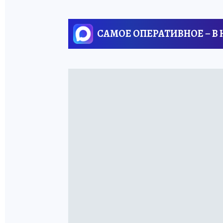
САМОЕ ОПЕРАТИВНОЕ – В