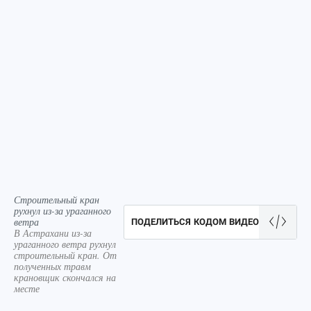
Строительный кран
рухнул из-за ураганного
ветра
ПОДЕЛИТЬСЯ КОДОМ ВИДЕО
В Астрахани из-за
ураганного ветра рухнул
строительный кран. От
полученных травм
крановщик скончался на
месте