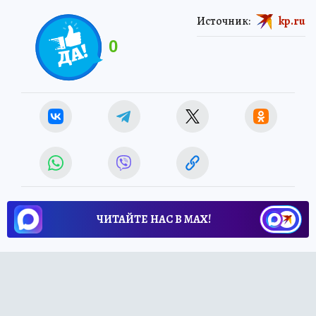
Источник:
kp.ru
0
ЧИТАЙТЕ НАС В МАХ!