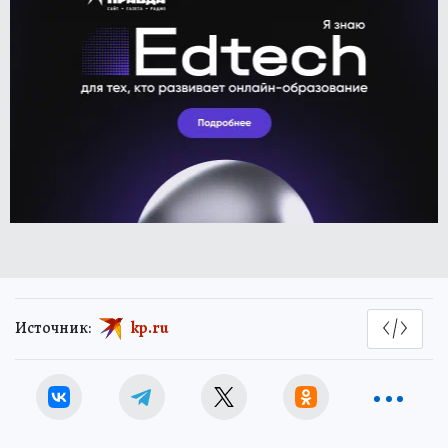
Источник:
kp.ru