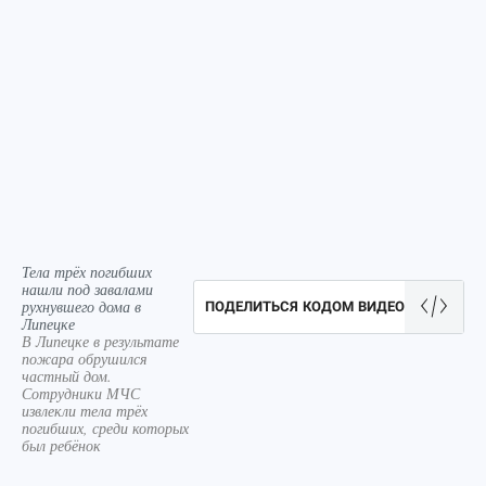
Тела трёх погибших
нашли под завалами
рухнувшего дома в
ПОДЕЛИТЬСЯ КОДОМ ВИДЕО
Липецке
В Липецке в результате
пожара обрушился
частный дом.
Сотрудники МЧС
извлекли тела трёх
погибших, среди которых
был ребёнок