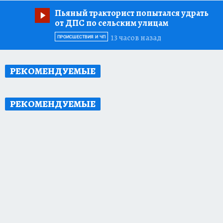
Пьяный тракторист попытался удрать
от ДПС по сельским улицам
13 часов назад
ПРОИСШЕСТВИЯ И ЧП
РЕКОМЕНДУЕМЫЕ
РЕКОМЕНДУЕМЫЕ