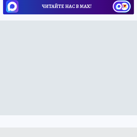
ЧИТАЙТЕ НАС В МАХ!