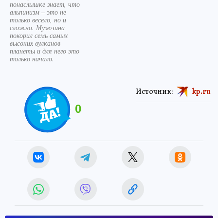
понаслышке знает, что
альпинизм – это не
только весело, но и
сложно. Мужчина
покорил семь самых
высоких вулканов
планеты и для него это
только начало.
Источник:
kp.ru
0